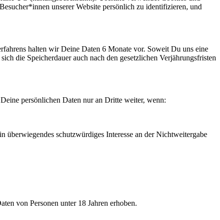
Besucher*innen unserer Website persönlich zu identifizieren, und
rfahrens halten wir Deine Daten 6 Monate vor. Soweit Du uns eine
t sich die Speicherdauer auch nach den gesetzlichen Verjährungsfristen
 Deine persönlichen Daten nur an Dritte weiter, wenn:
in überwiegendes schutzwürdiges Interesse an der Nichtweitergabe
Daten von Personen unter 18 Jahren erhoben.