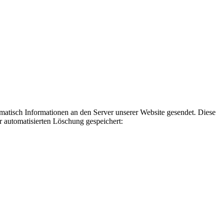
tisch Informationen an den Server unserer Website gesendet. Diese
r automatisierten Löschung gespeichert: