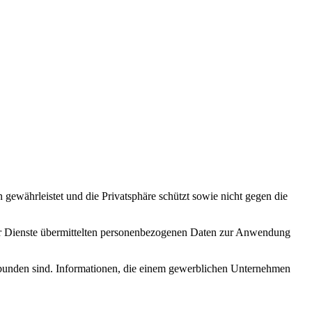
ewährleistet und die Privatsphäre schützt sowie nicht gegen die
er Dienste übermittelten personenbezogenen Daten zur Anwendung
rbunden sind. Informationen, die einem gewerblichen Unternehmen